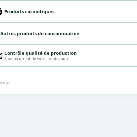
🧴
Produits cosmétiques

Autres produits de consommation
Contrôle qualité de production
🔬
Suivi récurrent de votre production
etour